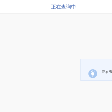
正在查询中
正在