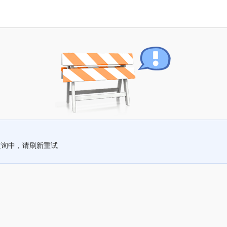
查询中，请刷新重试