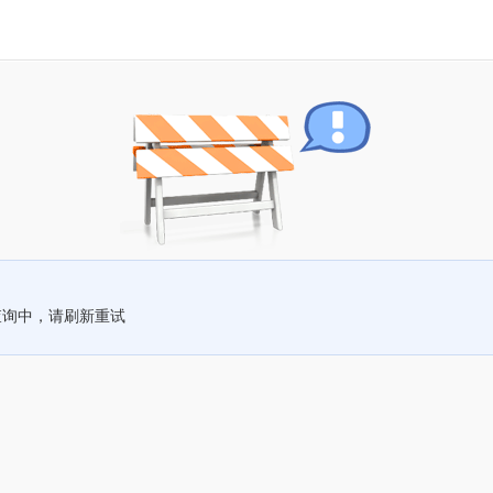
查询中，请刷新重试