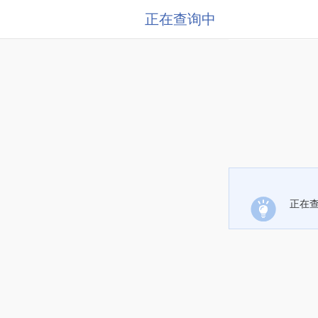
正在查询中
正在